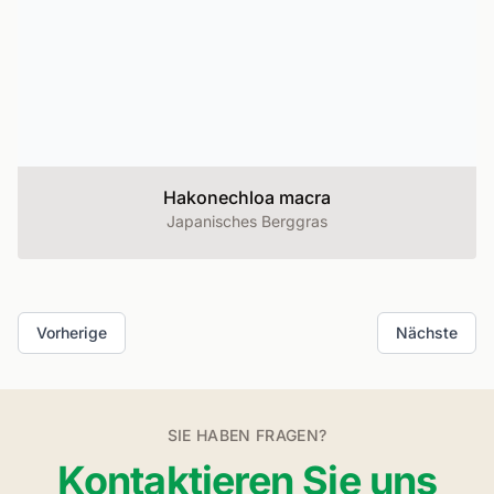
Hakonechloa macra
Japanisches Berggras
Vorherige
Nächste
SIE HABEN FRAGEN?
Kontaktieren Sie uns