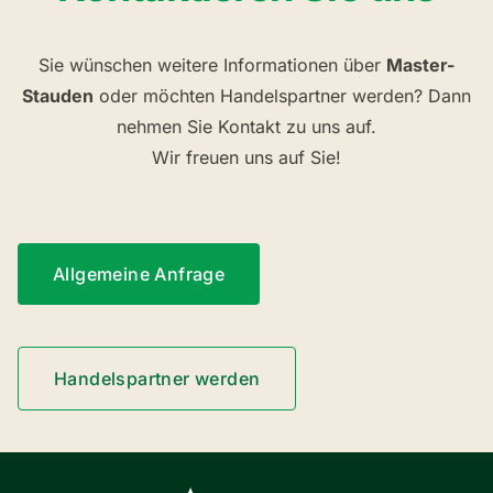
Sie wünschen weitere Informationen über
Master-
Stauden
oder möchten Handelspartner werden? Dann
nehmen Sie Kontakt zu uns auf.
Wir freuen uns auf Sie!
Allgemeine Anfrage
Handelspartner werden