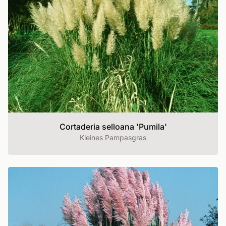
Cortaderia selloana 'Pumila'
Kleines Pampasgras