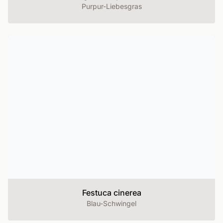
Purpur-Liebesgras
Festuca cinerea
Blau-Schwingel