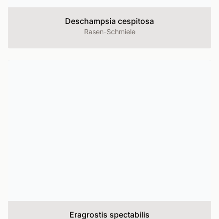
Deschampsia cespitosa
Rasen-Schmiele
Eragrostis spectabilis