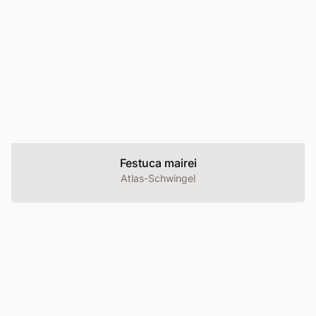
Festuca mairei
Atlas-Schwingel