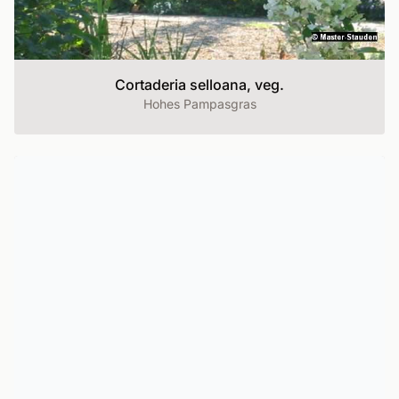
Cortaderia selloana, veg.
Hohes Pampasgras