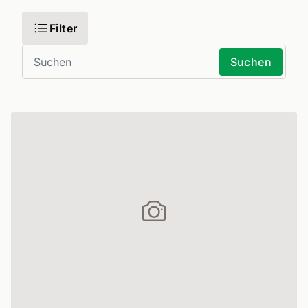
Filter
Suchen