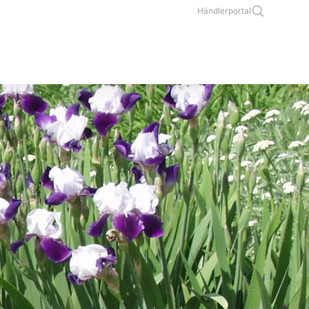
Händlerportal