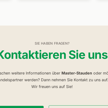
SIE HABEN FRAGEN?
Kontaktieren Sie uns
schen weitere Informationen über
Master-Stauden
oder mö
ndelspartner werden? Dann nehmen Sie Kontakt zu uns auf
Wir freuen uns auf Sie!