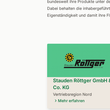
bundesweit ihre Produkte unte
Dabei behalten die inhabergeführt
Eigenständigkeit und damit ihre Fle
Stauden Röttger GmbH 
Co. KG
Vertriebsregion Nord
Mehr erfahren