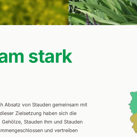
am stark
ich Absatz von Stauden gemeinsam mit
dieser Zielsetzung haben sich die
 Gehölze, Stauden Ihm und Stauden
sammengeschlossen und vertreiben