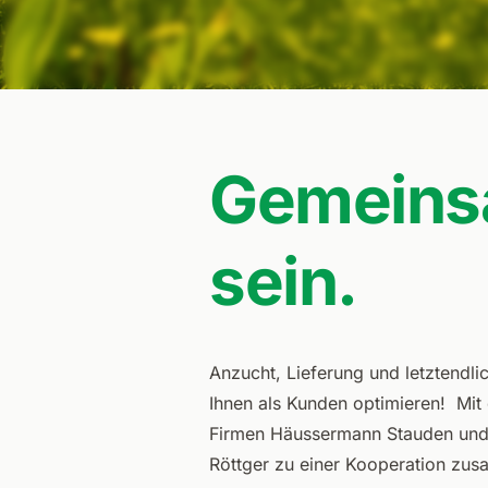
Gemeins
sein.
Anzucht, Lieferung und letztendl
Ihnen als Kunden optimieren! Mit 
Firmen Häussermann Stauden und
Röttger zu einer Kooperation zu