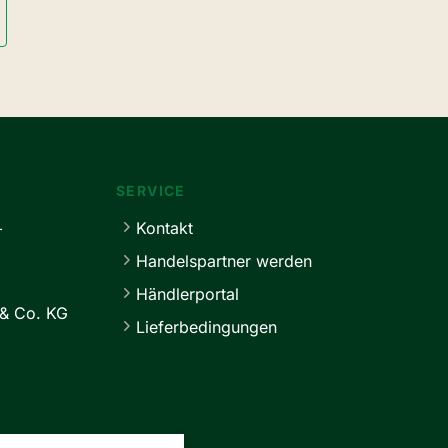
SERVICE
+
Kontakt
Handelspartner werden
Händlerportal
& Co. KG
Lieferbedingungen