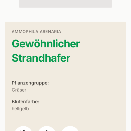
AMMOPHILA ARENARIA
Gewöhnlicher
Strandhafer
Pflanzengruppe:
Gräser
Blütenfarbe:
hellgelb