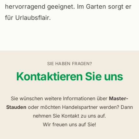
hervorragend geeignet. Im Garten sorgt er
für Urlaubsflair.
SIE HABEN FRAGEN?
Kontaktieren Sie uns
Sie wünschen weitere Informationen über
Master-
Stauden
oder möchten Handelspartner werden? Dann
nehmen Sie Kontakt zu uns auf.
Wir freuen uns auf Sie!