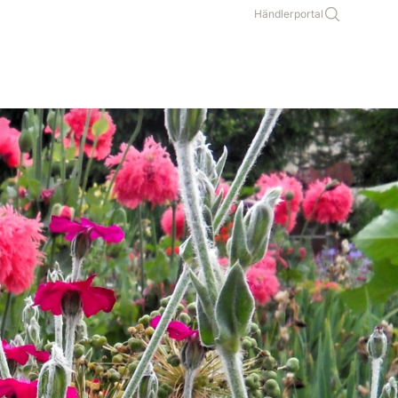
Händlerportal