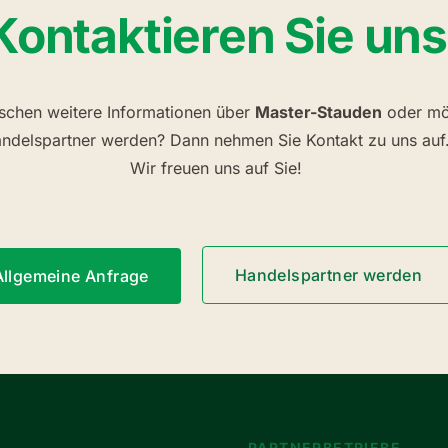
Kontaktieren Sie uns
schen weitere Informationen über
Master-Stauden
oder mö
ndelspartner werden? Dann nehmen Sie Kontakt zu uns auf
Wir freuen uns auf Sie!
Handelspartner werden
Allgemeine Anfrage
PARTNERBETRIEBE