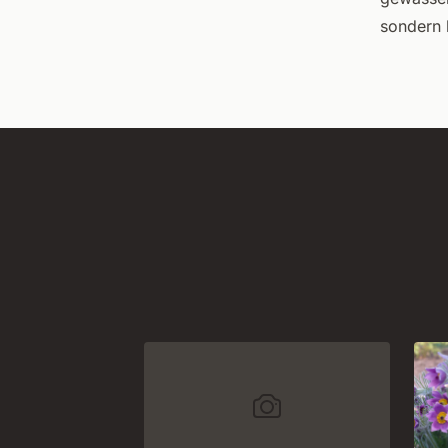
sondern 