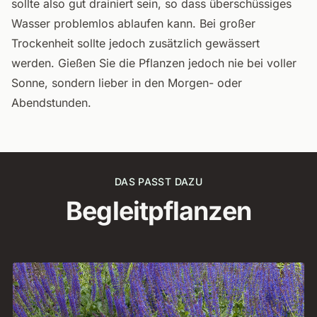
sollte also gut drainiert sein, so dass überschüssiges
Wasser problemlos ablaufen kann. Bei großer
Trockenheit sollte jedoch zusätzlich gewässert
werden. Gießen Sie die Pflanzen jedoch nie bei voller
Sonne, sondern lieber in den Morgen- oder
Abendstunden.
DAS PASST DAZU
Begleitpflanzen