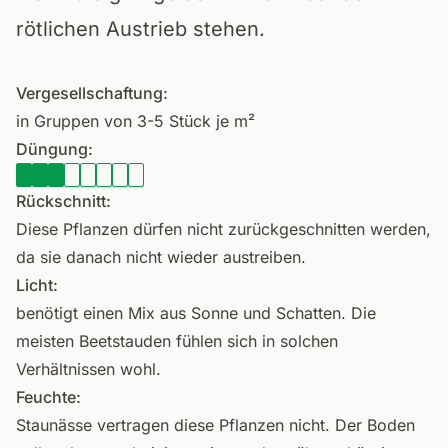
rötlichen Austrieb stehen.
Vergesellschaftung:
in Gruppen von 3-5 Stück je m²
Düngung:
Rückschnitt:
Diese Pflanzen dürfen nicht zurückgeschnitten werden,
da sie danach nicht wieder austreiben.
Licht:
benötigt einen Mix aus Sonne und Schatten. Die
meisten Beetstauden fühlen sich in solchen
Verhältnissen wohl.
Feuchte:
Staunässe vertragen diese Pflanzen nicht. Der Boden