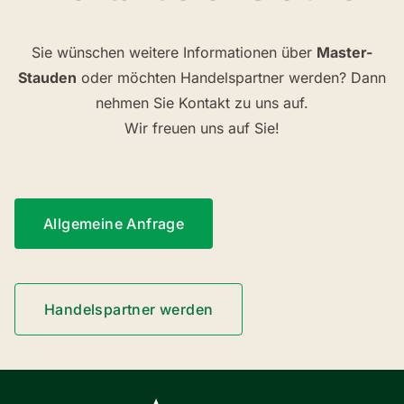
Sie wünschen weitere Informationen über
Master-
Stauden
oder möchten Handelspartner werden? Dann
nehmen Sie Kontakt zu uns auf.
Wir freuen uns auf Sie!
Allgemeine Anfrage
Handelspartner werden