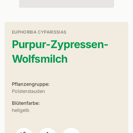
EUPHORBIA CYPARISSIAS
Purpur-Zypressen-
Wolfsmilch
Pflanzengruppe:
Polsterstauden
Blütenfarbe:
hellgelb