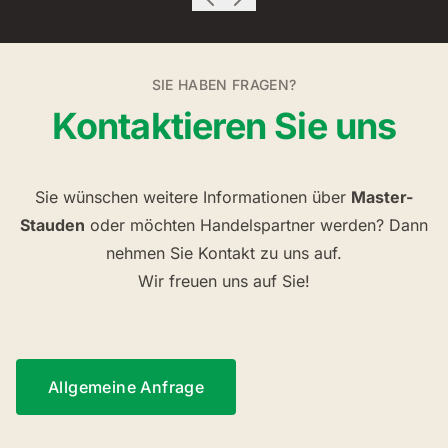
SIE HABEN FRAGEN?
Kontaktieren Sie uns
Sie wünschen weitere Informationen über
Master-
Stauden
oder möchten Handelspartner werden? Dann
nehmen Sie Kontakt zu uns auf.
Wir freuen uns auf Sie!
Allgemeine Anfrage