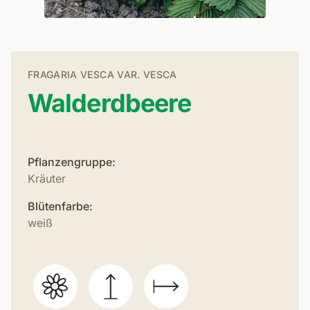
FRAGARIA VESCA VAR. VESCA
Walderdbeere
Pflanzengruppe:
Kräuter
Blütenfarbe:
weiß