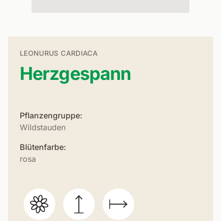
LEONURUS CARDIACA
Herzgespann
Pflanzengruppe:
Wildstauden
Blütenfarbe:
rosa