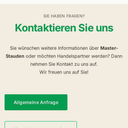
SIE HABEN FRAGEN?
Kontaktieren Sie uns
Sie wünschen weitere Informationen über
Master-
Stauden
oder möchten Handelspartner werden? Dann
nehmen Sie Kontakt zu uns auf.
Wir freuen uns auf Sie!
Allgemeine Anfrage