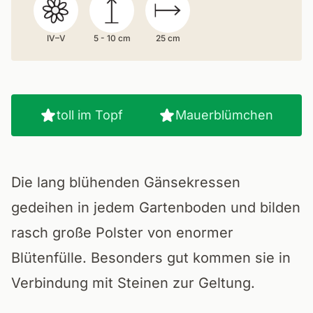
IV–V
5 - 10 cm
25 cm
toll im Topf
Mauerblümchen
Die lang blühenden Gänsekressen
gedeihen in jedem Gartenboden und bilden
rasch große Polster von enormer
Blütenfülle. Besonders gut kommen sie in
Verbindung mit Steinen zur Geltung.