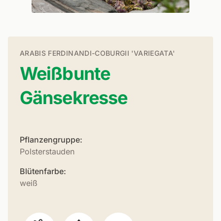
ARABIS FERDINANDI-COBURGII 'VARIEGATA'
Weißbunte
Gänsekresse
Pflanzengruppe:
Polsterstauden
Blütenfarbe:
weiß