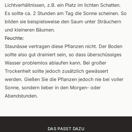
Lichtverhältnissen, z.B. ein Platz im lichten Schatten.
Es sollte ca. 2 Stunden am Tag die Sonne scheinen. So
bilden sie beispielsweise den Saum unter Sträuchern
und kleineren Bäumen.
Feuchte:
Staunässe vertragen diese Pflanzen nicht. Der Boden
sollte also gut drainiert sein, so dass überschüssiges
Wasser problemlos ablaufen kann. Bei großer
Trockenheit sollte jedoch zusätzlich gewässert
werden. Gießen Sie die Pflanzen jedoch nie bei voller
Sonne, sondern lieber in den Morgen- oder
Abendstunden.
DAS PASST DAZU