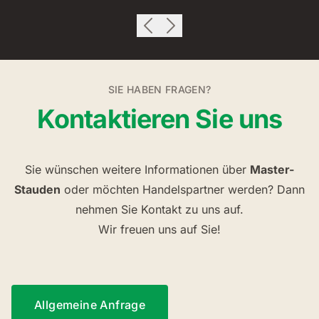
SIE HABEN FRAGEN?
Kontaktieren Sie uns
Sie wünschen weitere Informationen über
Master-
Stauden
oder möchten Handelspartner werden? Dann
nehmen Sie Kontakt zu uns auf.
Wir freuen uns auf Sie!
Allgemeine Anfrage