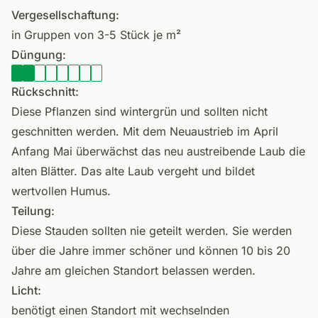
Vergesellschaftung:
in Gruppen von 3-5 Stück je m²
Düngung:
Rückschnitt:
Diese Pflanzen sind wintergrün und sollten nicht
geschnitten werden. Mit dem Neuaustrieb im April
Anfang Mai überwächst das neu austreibende Laub die
alten Blätter. Das alte Laub vergeht und bildet
wertvollen Humus.
Teilung:
Diese Stauden sollten nie geteilt werden. Sie werden
über die Jahre immer schöner und können 10 bis 20
Jahre am gleichen Standort belassen werden.
Licht:
benötigt einen Standort mit wechselnden