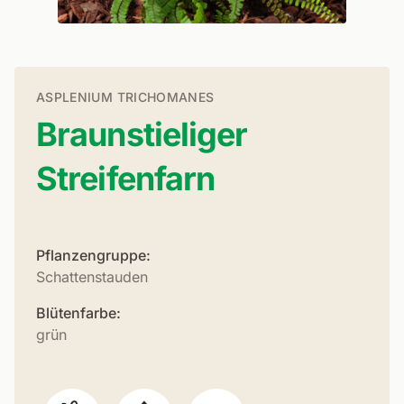
ASPLENIUM TRICHOMANES
Braunstieliger
Streifenfarn
Pflanzengruppe:
Schattenstauden
Blütenfarbe:
grün