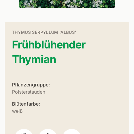
THYMUS SERPYLLUM 'ALBUS'
Frühblühender
Thymian
Pflanzengruppe:
Polsterstauden
Blütenfarbe:
weiß