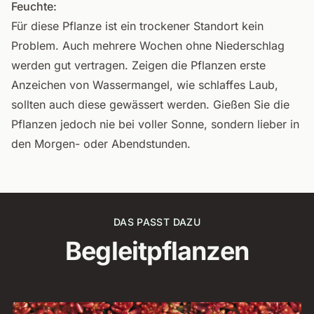
Feuchte:
Für diese Pflanze ist ein trockener Standort kein
Problem. Auch mehrere Wochen ohne Niederschlag
werden gut vertragen. Zeigen die Pflanzen erste
Anzeichen von Wassermangel, wie schlaffes Laub,
sollten auch diese gewässert werden. Gießen Sie die
Pflanzen jedoch nie bei voller Sonne, sondern lieber in
den Morgen- oder Abendstunden.
DAS PASST DAZU
Begleitpflanzen