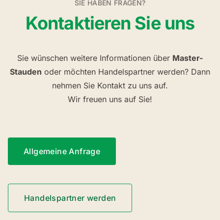
SIE HABEN FRAGEN?
Kontaktieren Sie uns
Sie wünschen weitere Informationen über
Master-
Stauden
oder möchten Handelspartner werden? Dann
nehmen Sie Kontakt zu uns auf.
Wir freuen uns auf Sie!
Allgemeine Anfrage
Handelspartner werden