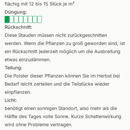
flächig mit 12 bis 15 Stück je m²
Düngung:
Rückschnitt:
Diese Stauden müssen nicht zurückgeschnitten
werden. Wenn die Pflanzen zu groß geworden sind, ist
ein Rückschnitt jederzeit möglich um die Ausbreitung
etwas einzudämmen.
Teilung:
Die Polster dieser Pflanzen können Sie im Herbst bei
Bedarf leicht zerteilen und die Teilstücke wieder
einpflanzen.
Licht:
benötigt einen sonnigen Standort, also mehr als die
Hälfte des Tages volle Sonne. Kurze Schattenwirkung
wird ohne Probleme vertragen.