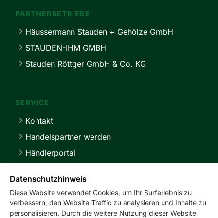
PARTNERBETRIEBE
Häussermann Stauden + Gehölze GmbH
STAUDEN-IHM GMBH
Stauden Röttger GmbH & Co. KG
SERVICE
Kontakt
Handelspartner werden
Händlerportal
Lieferbedingungen
Datenschutzhinweis
Diese Website verwendet Cookies, um Ihr Surferlebnis zu
verbessern, den Website-Traffic zu analysieren und Inhalte zu
personalisieren. Durch die weitere Nutzung dieser Website