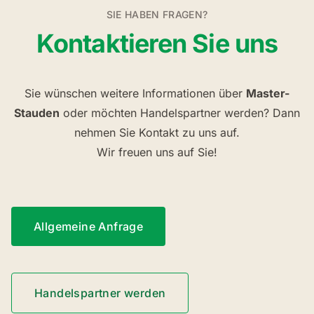
SIE HABEN FRAGEN?
Kontaktieren Sie uns
Sie wünschen weitere Informationen über
Master-
Stauden
oder möchten Handelspartner werden? Dann
nehmen Sie Kontakt zu uns auf.
Wir freuen uns auf Sie!
Allgemeine Anfrage
Handelspartner werden