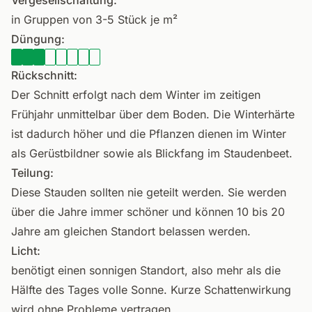
Vergesellschaftung:
in Gruppen von 3-5 Stück je m²
Düngung:
Rückschnitt:
Der Schnitt erfolgt nach dem Winter im zeitigen
Frühjahr unmittelbar über dem Boden. Die Winterhärte
ist dadurch höher und die Pflanzen dienen im Winter
als Gerüstbildner sowie als Blickfang im Staudenbeet.
Teilung:
Diese Stauden sollten nie geteilt werden. Sie werden
über die Jahre immer schöner und können 10 bis 20
Jahre am gleichen Standort belassen werden.
Licht:
benötigt einen sonnigen Standort, also mehr als die
Hälfte des Tages volle Sonne. Kurze Schattenwirkung
wird ohne Probleme vertragen.