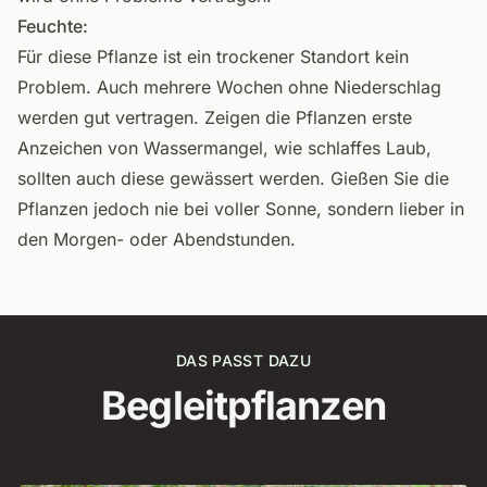
Feuchte:
Für diese Pflanze ist ein trockener Standort kein
Problem. Auch mehrere Wochen ohne Niederschlag
werden gut vertragen. Zeigen die Pflanzen erste
Anzeichen von Wassermangel, wie schlaffes Laub,
sollten auch diese gewässert werden. Gießen Sie die
Pflanzen jedoch nie bei voller Sonne, sondern lieber in
den Morgen- oder Abendstunden.
DAS PASST DAZU
Begleitpflanzen