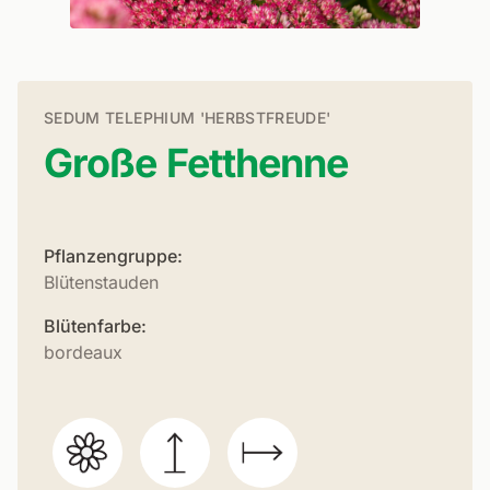
SEDUM TELEPHIUM 'HERBSTFREUDE'
Große Fetthenne
Pflanzengruppe:
Blütenstauden
Blütenfarbe:
bordeaux