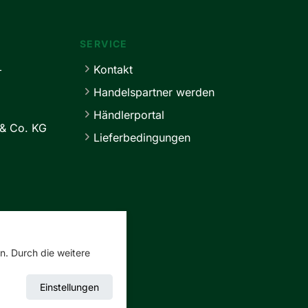
SERVICE
+
Kontakt
Handelspartner werden
Händlerportal
& Co. KG
Lieferbedingungen
n. Durch die weitere
Einstellungen