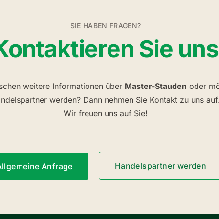
SIE HABEN FRAGEN?
Kontaktieren Sie uns
schen weitere Informationen über
Master-Stauden
oder mö
ndelspartner werden? Dann nehmen Sie Kontakt zu uns auf
Wir freuen uns auf Sie!
Handelspartner werden
Allgemeine Anfrage