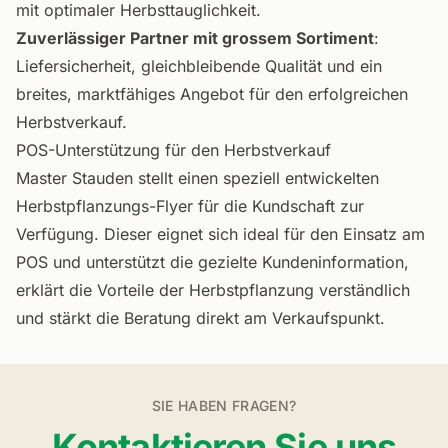
mit optimaler Herbsttauglichkeit.
Zuverlässiger Partner mit grossem Sortiment
:
Liefersicherheit, gleichbleibende Qualität und ein
breites, marktfähiges Angebot für den erfolgreichen
Herbstverkauf.
POS-Unterstützung für den Herbstverkauf
Master Stauden stellt einen speziell entwickelten
Herbstpflanzungs-Flyer für die Kundschaft zur
Verfügung. Dieser eignet sich ideal für den Einsatz am
POS und unterstützt die gezielte Kundeninformation,
erklärt die Vorteile der Herbstpflanzung verständlich
und stärkt die Beratung direkt am Verkaufspunkt.
SIE HABEN FRAGEN?
Kontaktieren Sie uns