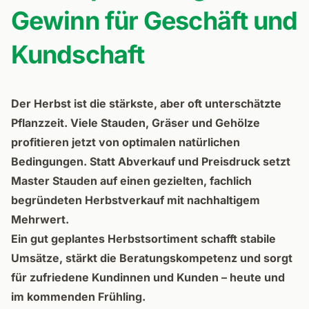
Gewinn für Geschäft und
Kundschaft
Der Herbst ist die stärkste, aber oft unterschätzte
Pflanzzeit. Viele Stauden, Gräser und Gehölze
profitieren jetzt von optimalen natürlichen
Bedingungen. Statt Abverkauf und Preisdruck setzt
Master Stauden auf einen gezielten, fachlich
begründeten Herbstverkauf mit nachhaltigem
Mehrwert.
Ein gut geplantes Herbstsortiment schafft stabile
Umsätze, stärkt die Beratungskompetenz und sorgt
für zufriedene Kundinnen und Kunden – heute und
im kommenden Frühling.