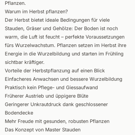
Pflanzen.
Warum im Herbst pflanzen?
Der Herbst bietet ideale Bedingungen für viele
Stauden, Gräser und Gehölze: Der Boden ist noch
warm, die Luft ist feucht – perfekte Voraussetzungen
fürs Wurzelwachstum. Pflanzen setzen im Herbst ihre
Energie in die Wurzelbildung und starten im Frühling
sichtbar kräftiger.
Vorteile der Herbstpflanzung auf einen Blick
Einfacheres Anwachsen und bessere Wurzelbildung
Praktisch kein Pflege- und Giessaufwand
Früherer Austrieb und üppigere Blüte
Geringerer Unkrautdruck dank geschlossener
Bodendecke
Mehr Freude mit gesunden, robusten Pflanzen
Das Konzept von Master Stauden