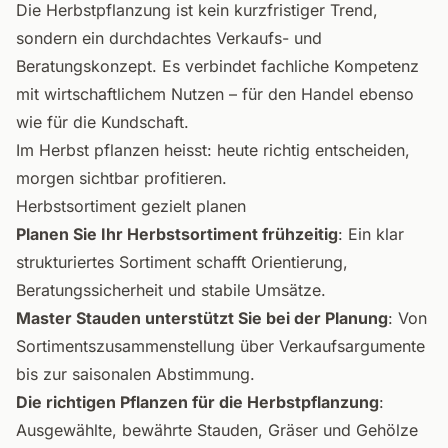
Die Herbstpflanzung ist kein kurzfristiger Trend,
sondern ein durchdachtes Verkaufs- und
Beratungskonzept. Es verbindet fachliche Kompetenz
mit wirtschaftlichem Nutzen – für den Handel ebenso
wie für die Kundschaft.
Im Herbst pflanzen heisst: heute richtig entscheiden,
morgen sichtbar profitieren.
Herbstsortiment gezielt planen
Planen Sie Ihr Herbstsortiment frühzeitig
: Ein klar
strukturiertes Sortiment schafft Orientierung,
Beratungssicherheit und stabile Umsätze.
Master Stauden unterstützt Sie bei der Planung
: Von
Sortimentszusammenstellung über Verkaufsargumente
bis zur saisonalen Abstimmung.
Die richtigen Pflanzen für die Herbstpflanzung
:
Ausgewählte, bewährte Stauden, Gräser und Gehölze