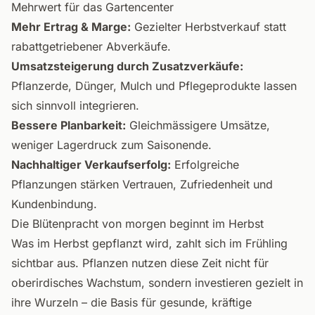
Mehrwert für das Gartencenter
Mehr Ertrag & Marge:
Gezielter Herbstverkauf statt
rabattgetriebener Abverkäufe.
Umsatzsteigerung durch Zusatzverkäufe:
Pflanzerde, Dünger, Mulch und Pflegeprodukte lassen
sich sinnvoll integrieren.
Bessere Planbarkeit:
Gleichmässigere Umsätze,
weniger Lagerdruck zum Saisonende.
Nachhaltiger Verkaufserfolg:
Erfolgreiche
Pflanzungen stärken Vertrauen, Zufriedenheit und
Kundenbindung.
Die Blütenpracht von morgen beginnt im Herbst
Was im Herbst gepflanzt wird, zahlt sich im Frühling
sichtbar aus. Pflanzen nutzen diese Zeit nicht für
oberirdisches Wachstum, sondern investieren gezielt in
ihre Wurzeln – die Basis für gesunde, kräftige