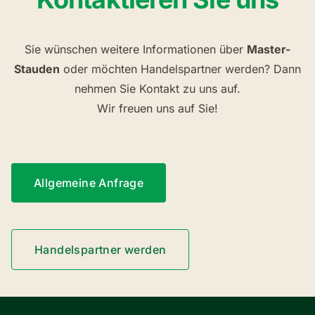
Sie wünschen weitere Informationen über
Master-
Stauden
oder möchten Handelspartner werden? Dann
nehmen Sie Kontakt zu uns auf.
Wir freuen uns auf Sie!
Allgemeine Anfrage
Handelspartner werden